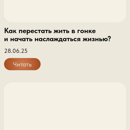
Читать
Как перестать жить в гонке
и начать наслаждаться жизнью?
28.06.25
Читать