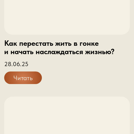
Как перестать жить в гонке
и начать наслаждаться жизнью?
28.06.25
Читать